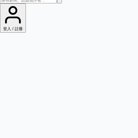
登入 / 註冊